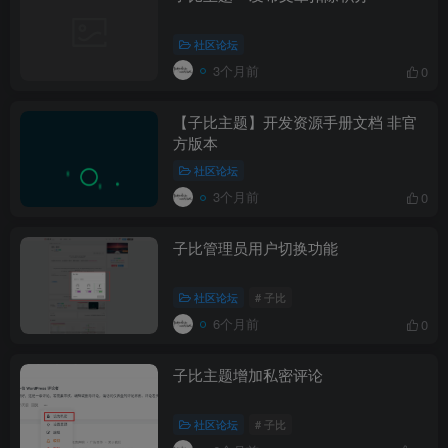
社区论坛
3个月前
0
【子比主题】开发资源手册文档 非官
方版本
社区论坛
3个月前
0
子比管理员用户切换功能
社区论坛
# 子比
6个月前
0
子比主题增加私密评论
社区论坛
# 子比